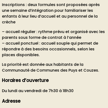
Inscriptions : deux formules sont proposées après
une semaine d’intégration pour familiariser les
enfants à leur lieu d’accueil et au personnel de la
crèche
– accueil régulier : rythme prévu et organisé avec les
parents sous forme de contrat à l’année
– accueil ponctuel : accueil souple qui permet de
répondre à des besoins occasionnels, selon les
places disponibles.
La priorité est donnée aux habitants de la
Communauté de Communes des Puys et Couzes.
Horaires d’ouverture
Du lundi au vendredi de 7h30 à 18h30
Adresse