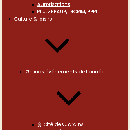
Autorisations
PLU, ZPPAUP, DICRIM, PPRI
Culture & loisirs
Grands événements de l’année
🌼 Cité des Jardins