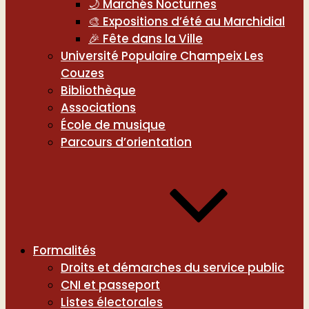
🌙 Marchés Nocturnes
🎨 Expositions d’été au Marchidial
🎉 Fête dans la Ville
Université Populaire Champeix Les
Couzes
Bibliothèque
Associations
École de musique
Parcours d’orientation
Formalités
Droits et démarches du service public
CNI et passeport
Listes électorales