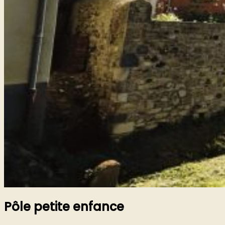
Pôle petite enfance