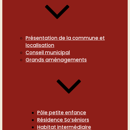
Présentation de la commune et
localisation
Conseil municipal
Grands aménagements
Pôle petite enfance
Résidence So’séniors
Habitat intermédiaire