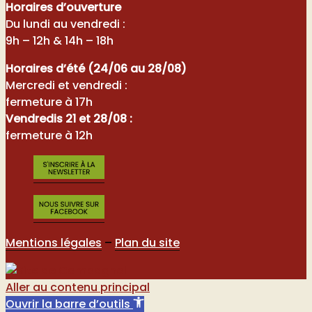
Horaires d’ouverture
Du lundi au vendredi :
9h – 12h & 14h – 18h
Horaires d’été (24/06 au 28/08)
Mercredi et vendredi :
fermeture à 17h
Vendredis 21 et 28/08 :
fermeture à 12h
Mentions légales
–
Plan du site
Aller au contenu principal
Ouvrir la barre d’outils