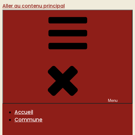
Aller au contenu principal
Menu
Accueil
Commune