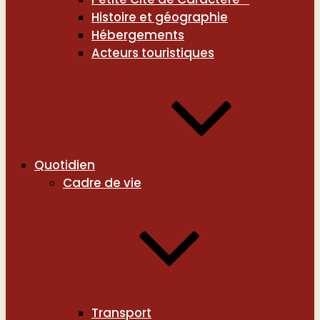
Histoire et géographie
Hébergements
Acteurs touristiques
Quotidien
Cadre de vie
Transport