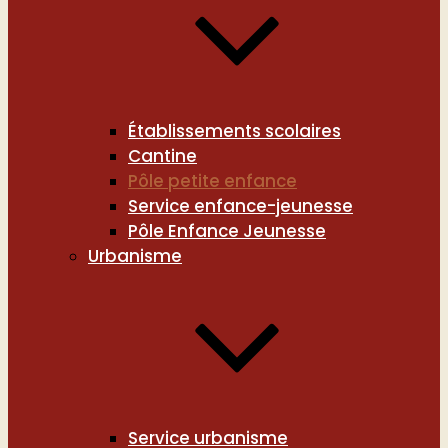
Établissements scolaires
Cantine
Pôle petite enfance
Service enfance-jeunesse
Pôle Enfance Jeunesse
Urbanisme
Service urbanisme