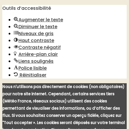
Outils d’accessibilité
Augmenter le texte
Diminuer le texte
Niveaux de gris
Haut contraste
Contraste négatif
Arrière-plan clair
Liens soulignés
Police lisible
Réinitialiser
Nous n'utilisons pas directement de cookies (non obligatoires)
pour notre site internet. Cependant, certains services tiers
(Météo France, réseaux sociaux) utilisent des cookies
permettant de visualiser des informations, ou d’afficher des
flux. Si vous souhaitez conserver un aperçu fidèle, cliquez sur
"Tout accepter ». Les cookies seront déposés sur votre terminal