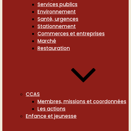
Services publics
Environnement
Santé, urgences
Stationnement
Commerces et entreprises
Marché
Restauration
CCAS
Membres, missions et coordonnées
Les actions
Enfance et jeunesse