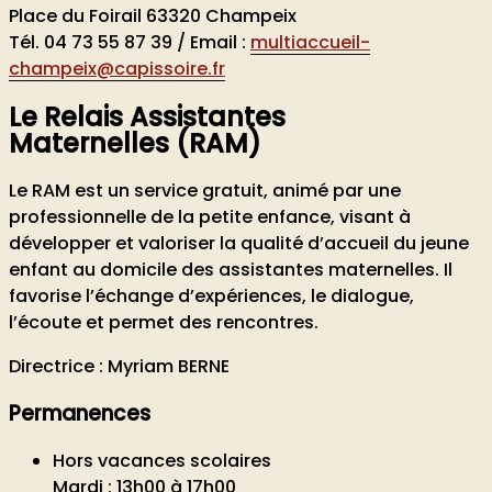
Place du Foirail 63320 Champeix
Tél. 04 73 55 87 39 / Email :
multiaccueil-
champeix@capissoire.fr
Le Relais Assistantes
Maternelles (RAM)
Le RAM est un service gratuit, animé par une
professionnelle de la petite enfance, visant à
développer et valoriser la qualité d’accueil du jeune
enfant au domicile des assistantes maternelles. Il
favorise l’échange d’expériences, le dialogue,
l’écoute et permet des rencontres.
Directrice : Myriam BERNE
Permanences
Hors vacances scolaires
Mardi : 13h00 à 17h00